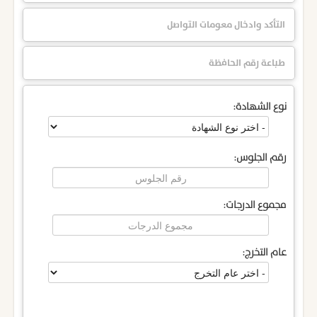
التأكد وادخال معومات التواصل
طباعة رقم الحافظة
نوع الشهادة:
رقم الجلوس:
مجموع الدرجات:
عام التخرج: