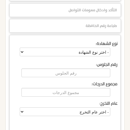
التأكد وادخال معومات التواصل
طباعة رقم الحافظة
نوع الشهادة:
رقم الجلوس:
مجموع الدرجات:
عام التخرج: