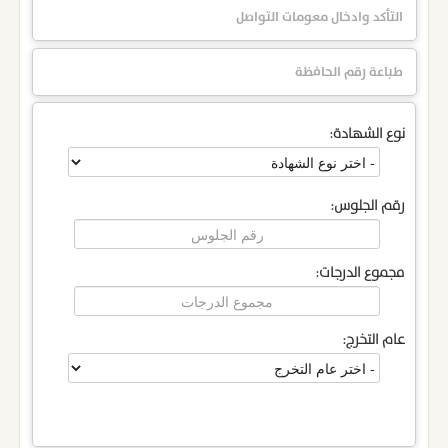
التأكد وادخال معومات التواصل
طباعة رقم الحافظة
نوع الشهادة:
رقم الجلوس:
مجموع الدرجات:
عام التخرج: