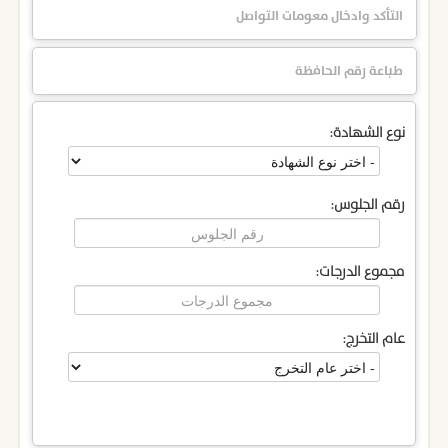
التأكد وادخال معومات التواصل
طباعة رقم الحافظة
نوع الشهادة:
رقم الجلوس:
مجموع الدرجات:
عام التخرج: