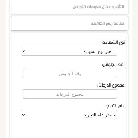
التأكد وادخال معومات التواصل
طباعة رقم الحافظة
نوع الشهادة:
رقم الجلوس:
مجموع الدرجات:
عام التخرج: