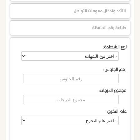
التأكد وادخال معومات التواصل
طباعة رقم الحافظة
نوع الشهادة:
رقم الجلوس:
مجموع الدرجات:
عام التخرج: