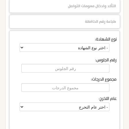
التأكد وادخال معومات التواصل
طباعة رقم الحافظة
نوع الشهادة:
رقم الجلوس:
مجموع الدرجات:
عام التخرج: