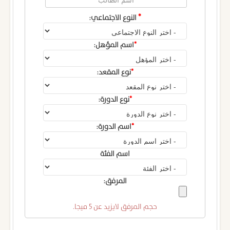
*
النوع الاجتماعي:
*
اسم المؤهل:
*
نوع المقعد:
*
نوع الدورة:
*
اسم الدورة:
اسم الفئة
المرفق:
حجم المرفق لايزيد عن 5 ميجا.