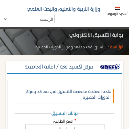
وزارة التربية والتعليم والبحث العلمي
تسديد الرسوم
بوابة التنسيق الالكتروني
الرئيسية
/
التنسيق في معاهد ومراكز الدورات القصيرة
مركز اكسيد لغة / امانة العاصمة
هذه الصفحة مخصصة للتنسيق في معاهد ومراكز
الدورات القصيرة
بيانات التنسيق
*
اسم الطالب: