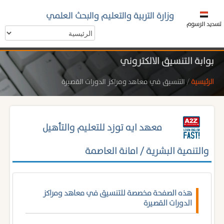
وزارة التربية والتعليم والبحث العلمي
تسديد الرسوم
بوابة التنسيق الالكتروني
الرئيسية
/
التنسيق في معاهد ومراكز الدورات القصيرة
معهد ايه توزد للتعليم والتأهيل
والتنمية البشرية / امانة العاصمة
هذه الصفحة مخصصة للتنسيق في معاهد ومراكز
الدورات القصيرة