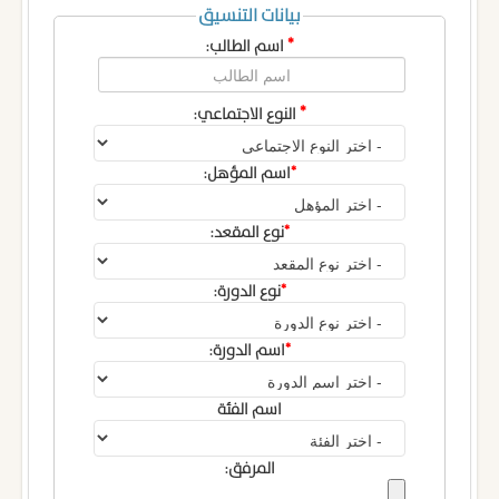
بيانات التنسيق
*
اسم الطالب:
*
النوع الاجتماعي:
*
اسم المؤهل:
*
نوع المقعد:
*
نوع الدورة:
*
اسم الدورة:
اسم الفئة
المرفق: